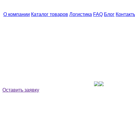
О компании
Каталог товаров
Логистика
FAQ
Блог
Контакт
Оставить заявку