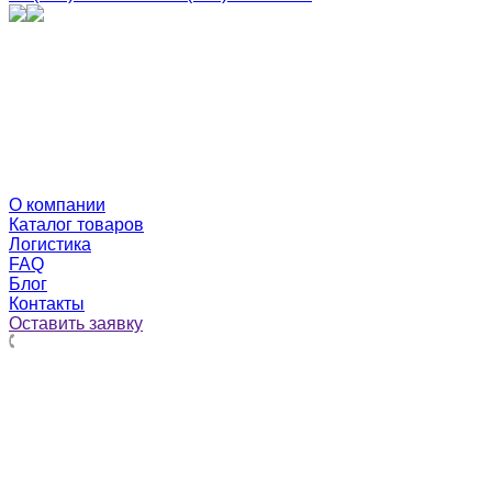
О компании
Каталог товаров
Логистика
FAQ
Блог
Контакты
Оставить заявку