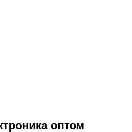
ктроника оптом