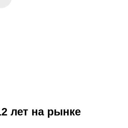
2 лет на рынке