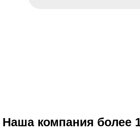
Наша компания более 1