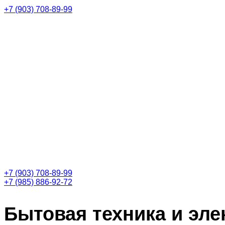
+7 (903) 708-89-99
+7 (903) 708-89-99
+7 (985) 886-92-72
Бытовая техника и эле