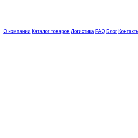
О компании
Каталог товаров
Логистика
FAQ
Блог
Контакт