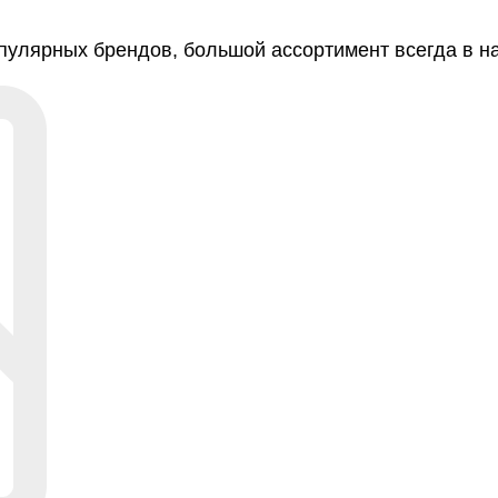
улярных брендов, большой ассортимент всегда в нал