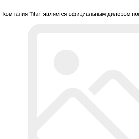
Компания Titan является официальным дилером поп