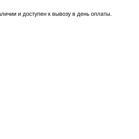
ичии и доступен к вывозу в день оплаты.